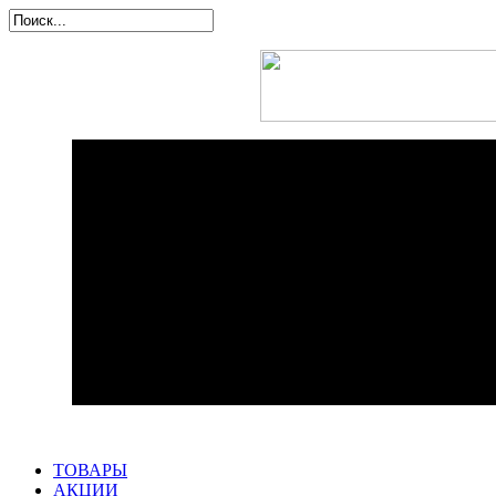
ТОВАРЫ
АКЦИИ