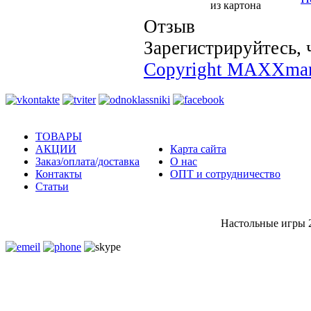
из картона
Отзыв
Зарегистрируйтесь, 
Copyright MAXXmar
ТОВАРЫ
АКЦИИ
Карта сайта
Заказ/оплата/доставка
О нас
Контакты
ОПТ и сотрудничество
Статьи
Настольные