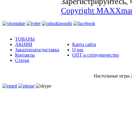
Зарегистрируйтесь, 
Copyright MAXXmar
ТОВАРЫ
АКЦИИ
Карта сайта
Заказ/оплата/доставка
О нас
Контакты
ОПТ и сотрудничество
Статьи
Настольные