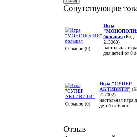
Сопутствующие тов
Игра
"МОНОПОЛИ
большая
(Код:
213000)
настольная игр
Отзывов (0)
для детей от 8 л
Игра "СУПЕР
АКТИВИТИ"
(К
217002)
настольная игра 
Отзывов (0)
детей от 6 лет
Отзыв