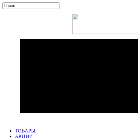
ТОВАРЫ
АКЦИИ