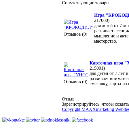
Сопутствующие товары
Игра "КРОКОД
217000)
для детей от 7 ле
развивает ассоци
Отзывов (0)
мышление и акте
мастерство.
Карточная игра 
215001)
для детей от 7 лет 
развивает внимател
Отзывов (0)
смекалку, карты из 
Отзыв
Зарегистрируйтесь, чтобы создать
Copyright MAXXmarketing Webde