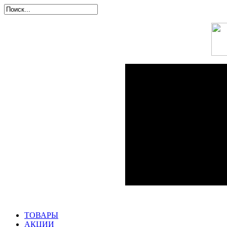
ТОВАРЫ
АКЦИИ