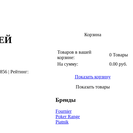
Корзина
ЕЙ
Товаров в вашей
0 Товары
корзине:
На сумму:
0.00 руб.
856
|
Рейтинг:
Показать корзину
Показать товары
Бренды
Fournier
Poker Range
Piatnik