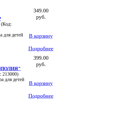
349.00
руб.
Р
(Код:
а для детей
В корзину
Подробнее
399.00
руб.
ОПОЛИЯ"
: 213000)
ра для детей
В корзину
Подробнее