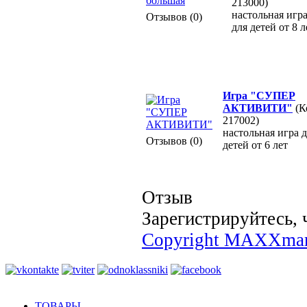
213000)
настольная игр
Отзывов (0)
для детей от 8 л
Игра "СУПЕР
АКТИВИТИ"
(К
217002)
настольная игра 
Отзывов (0)
детей от 6 лет
Отзыв
Зарегистрируйтесь, 
Copyright MAXXmar
ТОВАРЫ