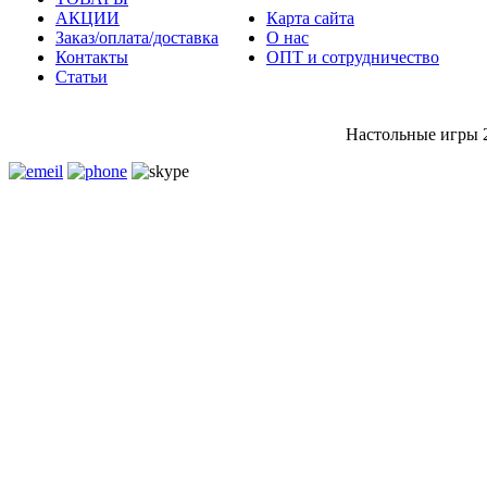
АКЦИИ
Карта сайта
Заказ/оплата/доставка
О нас
Контакты
ОПТ и сотрудничество
Статьи
Настольные