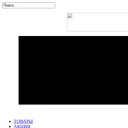
ТОВАРЫ
АКЦИИ