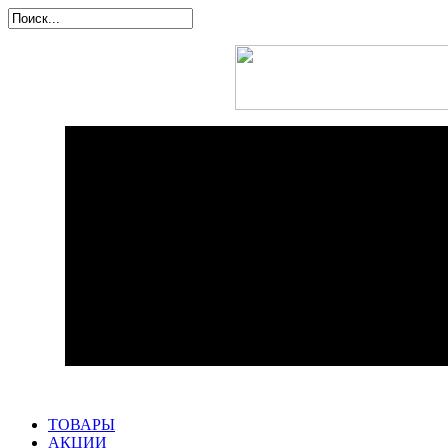
ТОВАРЫ
АКЦИИ