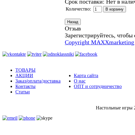
Срок поставки: Нет в нал
Количество:
Отзыв
Зарегистрируйтесь, чтобы 
Copyright MAXXmarketing
ТОВАРЫ
АКЦИИ
Карта сайта
Заказ/оплата/доставка
О нас
Контакты
ОПТ и сотрудничество
Статьи
Настольные