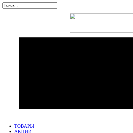
ТОВАРЫ
АКЦИИ