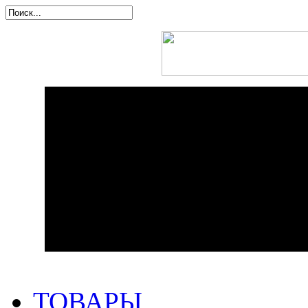
ТОВАРЫ