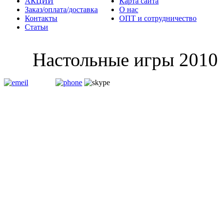
АКЦИИ
Карта сайта
Заказ/оплата/доставка
О нас
Контакты
ОПТ и сотрудничество
Статьи
Настольные и