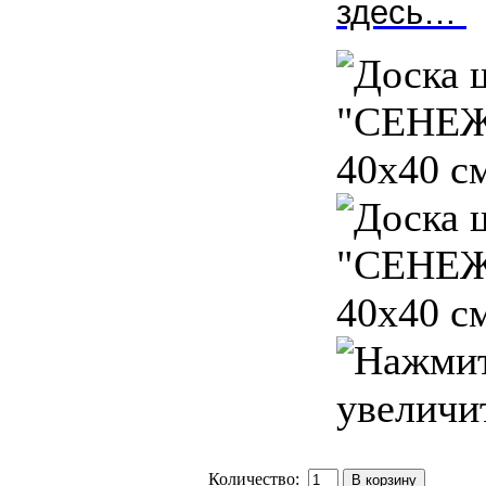
здесь…
Количество: