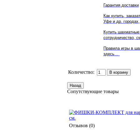
Гарантия доставки
Как купить, заказ
Уфе
и др. городах,
Купить шахматные
сотрудничество, см
Правила игры в ша
здесь…
Количество:
Сопутствующие товары
Отзывов (0)