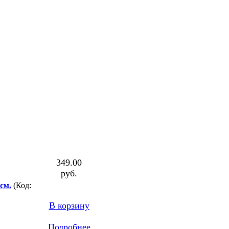
349.00
руб.
см.
(Код:
В корзину
Подробнее