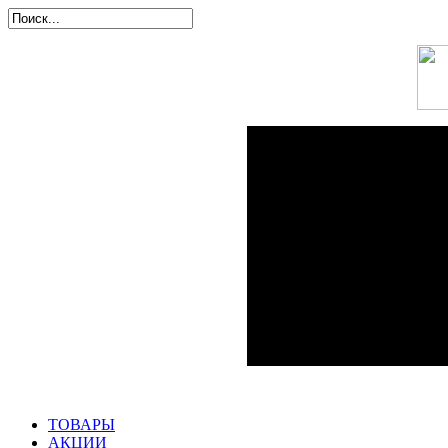
ТОВАРЫ
АКЦИИ