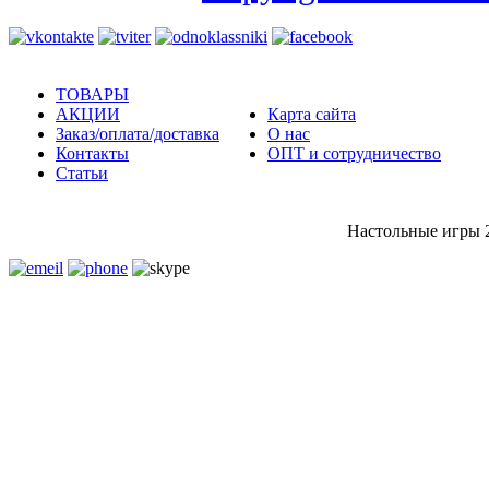
ТОВАРЫ
АКЦИИ
Карта сайта
Заказ/оплата/доставка
О нас
Контакты
ОПТ и сотрудничество
Статьи
Настольные