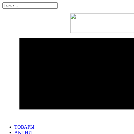
ТОВАРЫ
АКЦИИ