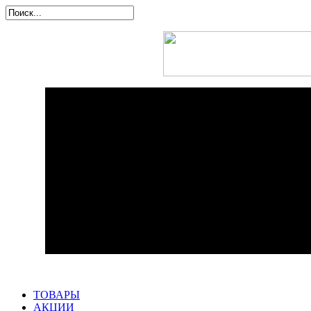
ТОВАРЫ
АКЦИИ