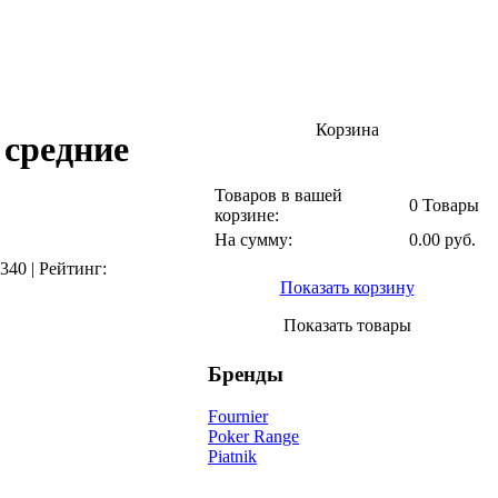
Корзина
средние
Товаров в вашей
0 Товары
корзине:
На сумму:
0.00 руб.
340
|
Рейтинг:
Показать корзину
Показать товары
Бренды
Fournier
Poker Range
Piatnik