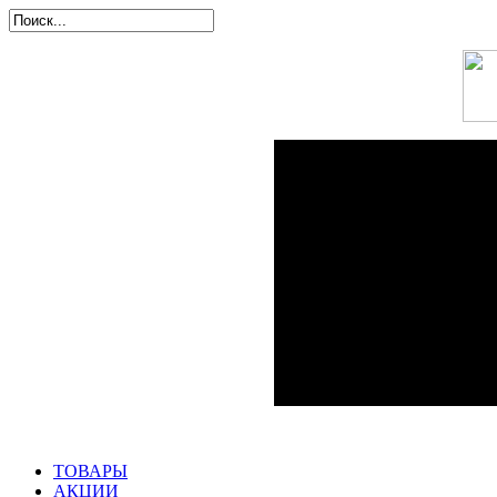
ТОВАРЫ
АКЦИИ