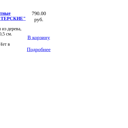
790.00
тные
ТЕРСКИЕ"
руб.
из дерева,
,5 см.
В корзину
Нет в
Подробнее