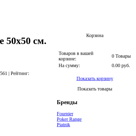
Корзина
50х50 см.
Товаров в вашей
0 Товары
корзине:
На сумму:
0.00 руб.
561
|
Рейтинг:
Показать корзину
Показать товары
Бренды
Fournier
Poker Range
Piatnik