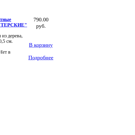
790.00
тные
ТЕРСКИЕ"
руб.
из дерева,
,5 см.
В корзину
Нет в
Подробнее