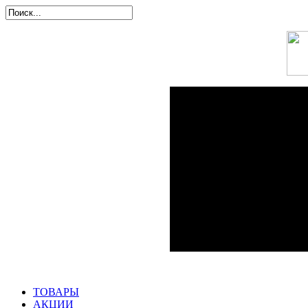
ТОВАРЫ
АКЦИИ