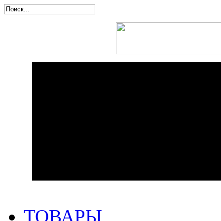
ТОВАРЫ