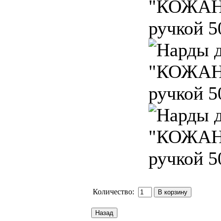
Количество: