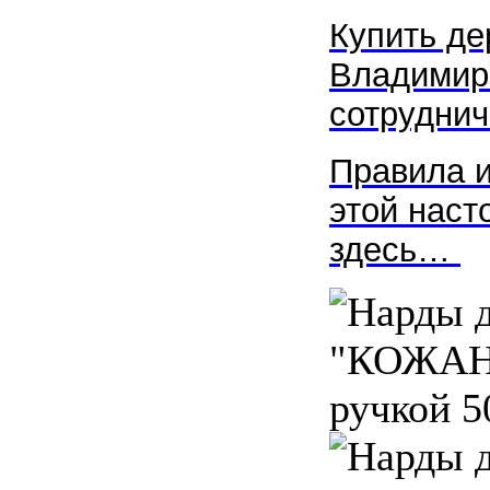
Купить д
Владимир
сотруднич
Правила и
этой наст
здесь…