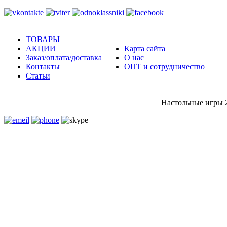
ТОВАРЫ
АКЦИИ
Карта сайта
Заказ/оплата/доставка
О нас
Контакты
ОПТ и сотрудничество
Статьи
Настольные