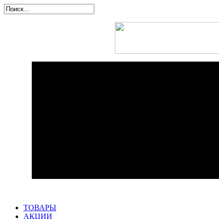
ТОВАРЫ
АКЦИИ