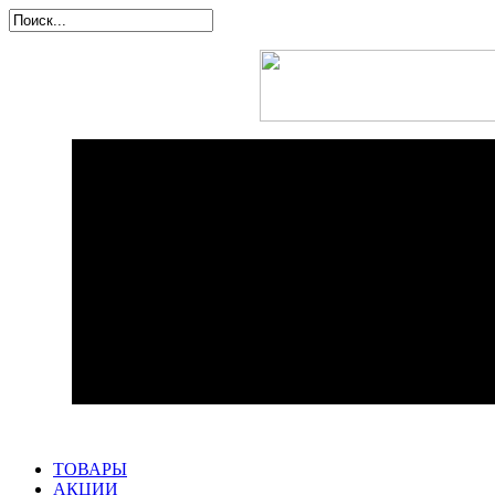
ТОВАРЫ
АКЦИИ