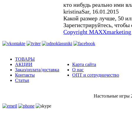
кто нибудь реально ими вл
kristinaSar
,
16.01.2015
Какой размер лучше, 50 ил
Зарегистрируйтесь, чтобы 
Copyright MAXXmarketing
ТОВАРЫ
АКЦИИ
Карта сайта
Заказ/оплата/доставка
О нас
Контакты
ОПТ и сотрудничество
Статьи
Настольные