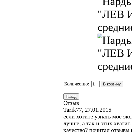
Количество:
Отзыв
Tarik77
,
27.01.2015
если хотите узнать моё экс
лучше, а так и этих хватит
качество? почитал отзывы н