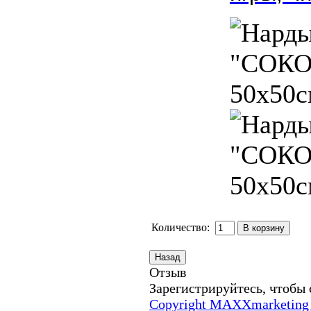
Количество:
Отзыв
Зарегистрируйтесь, чтобы 
Copyright MAXXmarketing