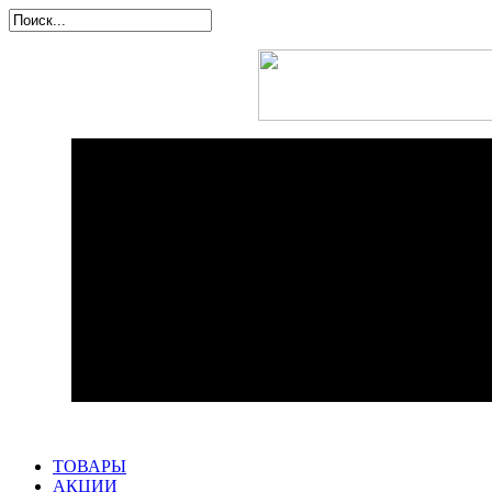
ТОВАРЫ
АКЦИИ