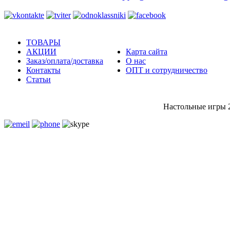
ТОВАРЫ
АКЦИИ
Карта сайта
Заказ/оплата/доставка
О нас
Контакты
ОПТ и сотрудничество
Статьи
Настольные