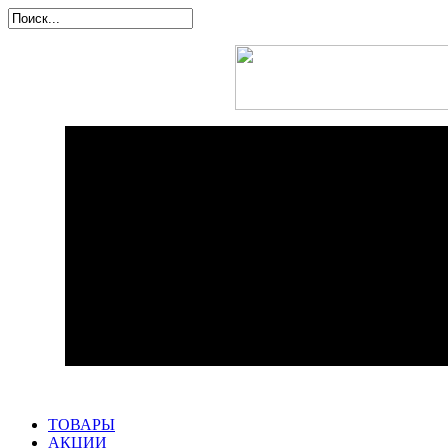
ТОВАРЫ
АКЦИИ