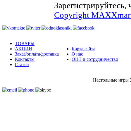
Зарегистрируйтесь, 
Copyright MAXXmark
ТОВАРЫ
АКЦИИ
Карта сайта
Заказ/оплата/доставка
О нас
Контакты
ОПТ и сотрудничество
Статьи
Настольные