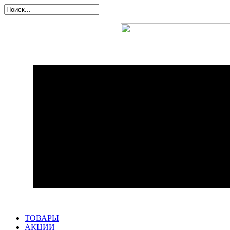
ТОВАРЫ
АКЦИИ