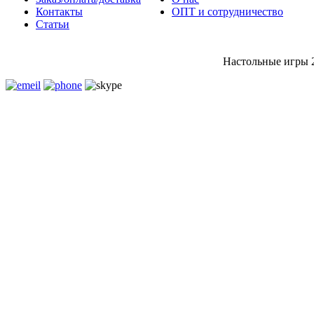
Контакты
ОПТ и сотрудничество
Статьи
Настольные